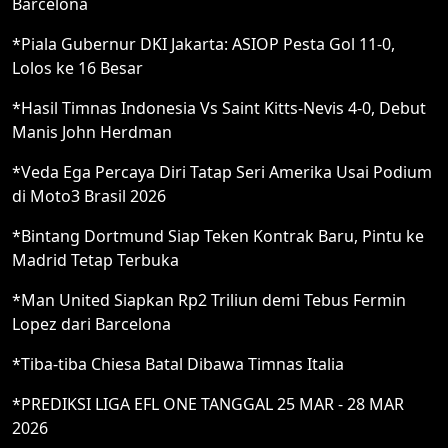
Barcelona
*Piala Gubernur DKI Jakarta: ASIOP Pesta Gol 11-0,
Lolos ke 16 Besar
*Hasil Timnas Indonesia Vs Saint Kitts-Nevis 4-0, Debut
Manis John Herdman
*Veda Ega Percaya Diri Tatap Seri Amerika Usai Podium
di Moto3 Brasil 2026
*Bintang Dortmund Siap Teken Kontrak Baru, Pintu ke
Madrid Tetap Terbuka
*Man United Siapkan Rp2 Triliun demi Tebus Fermin
Lopez dari Barcelona
*Tiba-tiba Chiesa Batal Dibawa Timnas Italia
*PREDIKSI LIGA EFL ONE TANGGAL 25 MAR - 28 MAR
2026