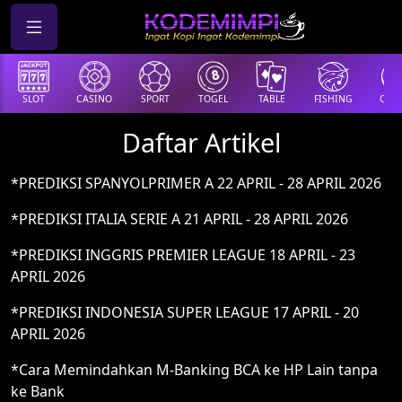
SLOT
CASINO
SPORT
TOGEL
TABLE
FISHING
COCK
Daftar Artikel
*PREDIKSI SPANYOLPRIMER A 22 APRIL - 28 APRIL 2026
*PREDIKSI ITALIA SERIE A 21 APRIL - 28 APRIL 2026
*PREDIKSI INGGRIS PREMIER LEAGUE 18 APRIL - 23
APRIL 2026
*PREDIKSI INDONESIA SUPER LEAGUE 17 APRIL - 20
APRIL 2026
*Cara Memindahkan M-Banking BCA ke HP Lain tanpa
ke Bank