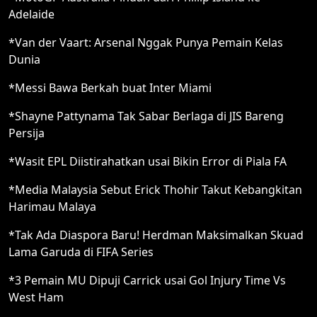
Adelaide
*Van der Vaart: Arsenal Nggak Punya Pemain Kelas
Dunia
*Messi Bawa Berkah buat Inter Miami
*Shayne Pattynama Tak Sabar Berlaga di JIS Bareng
Persija
*Wasit EPL Diistirahatkan usai Bikin Error di Piala FA
*Media Malaysia Sebut Erick Thohir Takut Kebangkitan
Harimau Malaya
*Tak Ada Diaspora Baru! Herdman Maksimalkan Skuad
Lama Garuda di FIFA Series
*3 Pemain MU Dipuji Carrick usai Gol Injury Time Vs
West Ham