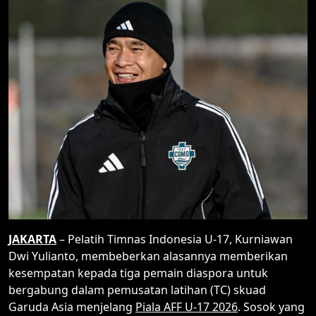
JAKARTA
– Pelatih Timnas Indonesia U-17, Kurniawan
Dwi Yulianto, membeberkan alasannya memberikan
kesempatan kepada tiga pemain diaspora untuk
bergabung dalam pemusatan latihan (TC) skuad
Garuda Asia menjelang
Piala AFF U-17 2026
. Sosok yang