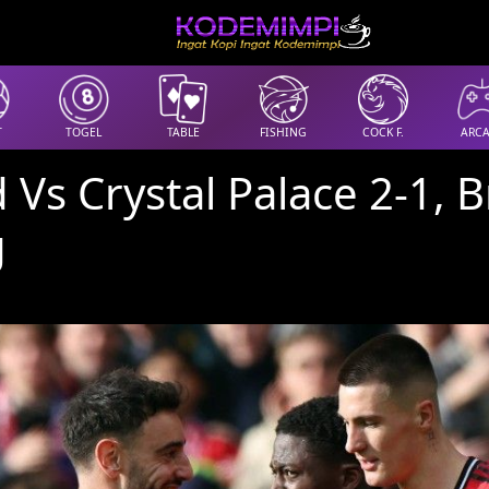
T
TOGEL
TABLE
FISHING
COCK F.
ARC
 Vs Crystal Palace 2-1,
g