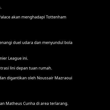
.
 Palace akan menghadapi Tottenham
menangi duel udara dan menyundul bola
er League ini.
asi lini depan tuan rumah.
 dan digantikan oleh Noussair Mazraoui
an Matheus Cunha di area terlarang.