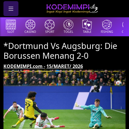
SLOT
CASINO
SPORT
TOGEL
TABLE
FISHING
COCK
*Dortmund Vs Augsburg: Die
Borussen Menang 2-0
KODEMIMPI.com -
15/MARET/ 2026