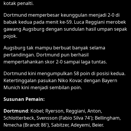
kotak penalti.
Dortmund memperbesar keunggulan menjadi 2-0 di
babak kedua pada menit ke-59. Luca Reggiani merobek
gawang Augsburg dengan sundulan hasil umpan sepak
pojok.
Augsburg tak mampu berbuat banyak selama
pertandingan. Dortmund pun berhasil
mempertahankan skor 2-0 sampai laga tuntas.
Dortmund kini mengumpulkan 58 poin di posisi kedua.
Ketertinggalan pasukan Niko Kovac dengan Bayern
Munich kini menjadi sembilan poin.
Susunan Pemain:
Dortmund
: Kobel; Ryerson, Reggiani, Anton,
Schlotterbeck, Svensson (Fabio Silva 74'); Bellingham,
Nmecha (Brandt 86'), Sabitzer, Adeyemi, Beier.