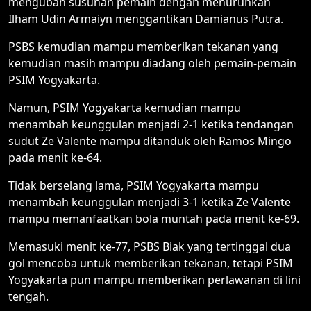
mengubah susunan pemain dengan menurunkan
Ilham Udin Armaiyn menggantikan Damianus Putra.
PSBS kemudian mampu memberikan tekanan yang
kemudian masih mampu diadang oleh pemain-pemain
PSIM Yogyakarta.
Namun, PSIM Yogyakarta kemudian mampu
menambah keunggulan menjadi 2-1 ketika tendangan
sudut Ze Valente mampu ditanduk oleh Ramos Mingo
pada menit ke-64.
Tidak berselang lama, PSIM Yogyakarta mampu
menambah keunggulan menjadi 3-1 ketika Ze Valente
mampu memanfaatkan bola muntah pada menit ke-69.
Memasuki menit ke-77, PSBS Biak yang tertinggal dua
gol mencoba untuk memberikan tekanan, tetapi PSIM
Yogyakarta pun mampu memberikan perlawanan di lini
tengah.