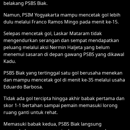
belakang PSBS Biak.
Namun, PSIM Yogyakarta mampu mencetak gol lebih
dulu melalui Franco Ramos Mingo pada menit ke-15.
Selepas mencetak gol, Laskar Mataram tidak
mengendurkan serangan dan sempat mendapatkan
peluang melalui aksi Nermin Haljeta yang belum
menemui sasaran di depan gawang PSBS yang dikawal
Kadu.
PSBS Biak yang tertinggal satu gol berusaha menekan
dan mampu mencetak gol di menit ke-35 melalui usaha
Eduardo Barbosa.
Tidak ada gol tercipta hingga akhir babak pertama dan
skor 1-1 bertahan sampai pemain memasuki lorong
ruang ganti untuk rehat.
Memasuki babak kedua, PSBS Biak langsung