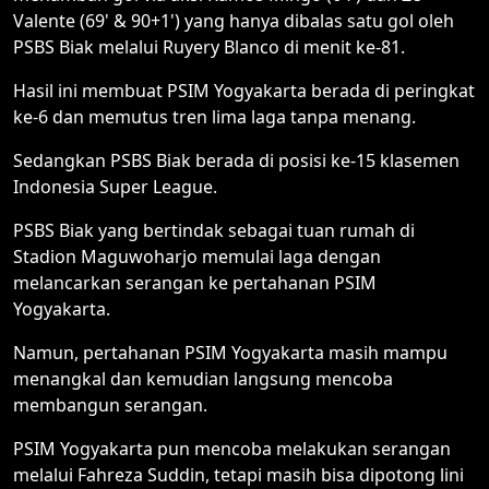
Valente (69' & 90+1') yang hanya dibalas satu gol oleh
PSBS Biak melalui Ruyery Blanco di menit ke-81.
Hasil ini membuat PSIM Yogyakarta berada di peringkat
ke-6 dan memutus tren lima laga tanpa menang.
Sedangkan PSBS Biak berada di posisi ke-15 klasemen
Indonesia Super League.
PSBS Biak yang bertindak sebagai tuan rumah di
Stadion Maguwoharjo memulai laga dengan
melancarkan serangan ke pertahanan PSIM
Yogyakarta.
Namun, pertahanan PSIM Yogyakarta masih mampu
menangkal dan kemudian langsung mencoba
membangun serangan.
PSIM Yogyakarta pun mencoba melakukan serangan
melalui Fahreza Suddin, tetapi masih bisa dipotong lini