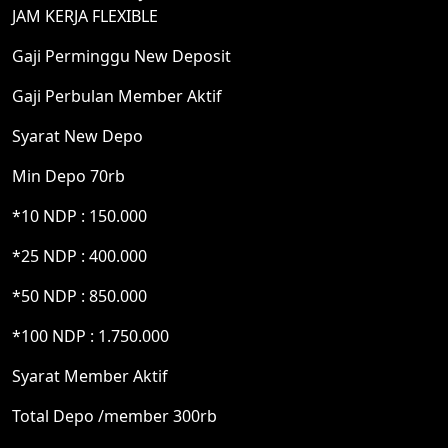
JAM KERJA FLEXIBLE
Gaji Perminggu New Deposit
Gaji Perbulan Member Aktif
Syarat New Depo
Min Depo 70rb
*10 NDP : 150.000
*25 NDP : 400.000
*50 NDP : 850.000
*100 NDP : 1.750.000
Syarat Member Aktif
Total Depo /member 300rb