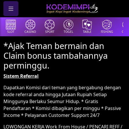
SLOT
CASINO
SPORT
TOGEL
TABLE
FISHING
COCK
*Ajak Teman bermain dan
Claim bonus tambahannya
perminggu.
Sistem Referral
Dapatkan Komisi dari teman yang bergabung dengan
kode referral anda hingga Jutaan Rupiah Setiap
Minggunya Berlaku Seumur Hidup. * Gratis
Pendaftaran * Komisi dibagikan per minggu * Passive
Income * Pelayanan Customer Support 24/7
LOWONGAN KERJA Work From House / PENCARI REFF /