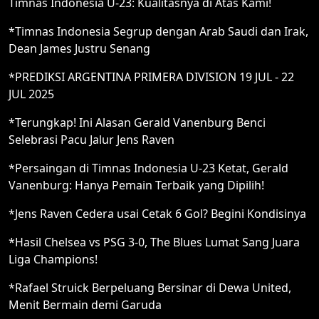
Timnas Indonesia U-23: Kualitasnya di Atas Kami!
*Timnas Indonesia Segrup dengan Arab Saudi dan Irak,
Dean James Justru Senang
*PREDIKSI ARGENTINA PRIMERA DIVISION 19 JUL - 22
JUL 2025
*Terungkap! Ini Alasan Gerald Vanenburg Benci
Selebrasi Pacu Jalur Jens Raven
*Persaingan di Timnas Indonesia U-23 Ketat, Gerald
Vanenburg: Hanya Pemain Terbaik yang Dipilih!
*Jens Raven Cedera usai Cetak 6 Gol? Begini Kondisinya
*Hasil Chelsea vs PSG 3-0, The Blues Lumat Sang Juara
Liga Champions!
*Rafael Struick Berpeluang Bersinar di Dewa United,
Menit Bermain demi Garuda