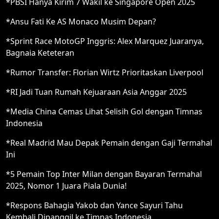
*PBSI Hanya Kirim 7 Wakil ke Singapore Open 2025
*Ansu Fati Ke AS Monaco Musim Depan?
*Sprint Race MotoGP Inggris: Alex Marquez Juaranya,
Bagnaia Keteteran
*Rumor Transfer: Florian Wirtz Prioritaskan Liverpool
*RI Jadi Tuan Rumah Kejuaraan Asia Anggar 2025
*Media China Cemas Lihat Selisih Gol dengan Timnas
Indonesia
*Real Madrid Mau Depak Pemain dengan Gaji Termahal
Ini
*5 Pemain Top Inter Milan dengan Bayaran Termahal
2025, Nomor 1 Juara Piala Dunia!
*Respons Bahagia Yakob dan Yance Sayuri Tahu
Kembali Dipanggil ke Timnas Indonesia