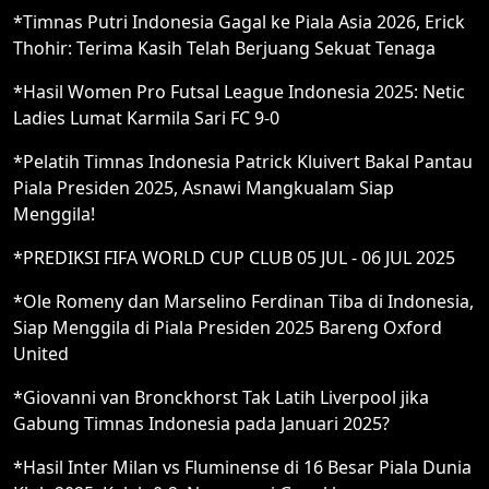
*Timnas Putri Indonesia Gagal ke Piala Asia 2026, Erick
Thohir: Terima Kasih Telah Berjuang Sekuat Tenaga
*Hasil Women Pro Futsal League Indonesia 2025: Netic
Ladies Lumat Karmila Sari FC 9-0
*Pelatih Timnas Indonesia Patrick Kluivert Bakal Pantau
Piala Presiden 2025, Asnawi Mangkualam Siap
Menggila!
*PREDIKSI FIFA WORLD CUP CLUB 05 JUL - 06 JUL 2025
*Ole Romeny dan Marselino Ferdinan Tiba di Indonesia,
Siap Menggila di Piala Presiden 2025 Bareng Oxford
United
*Giovanni van Bronckhorst Tak Latih Liverpool jika
Gabung Timnas Indonesia pada Januari 2025?
*Hasil Inter Milan vs Fluminense di 16 Besar Piala Dunia