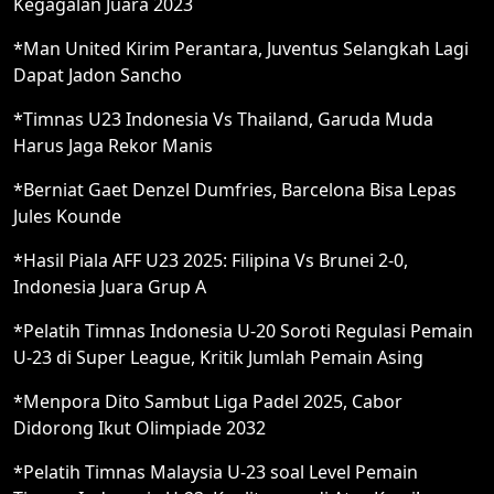
Kegagalan Juara 2023
*Man United Kirim Perantara, Juventus Selangkah Lagi
Dapat Jadon Sancho
*Timnas U23 Indonesia Vs Thailand, Garuda Muda
Harus Jaga Rekor Manis
*Berniat Gaet Denzel Dumfries, Barcelona Bisa Lepas
Jules Kounde
*Hasil Piala AFF U23 2025: Filipina Vs Brunei 2-0,
Indonesia Juara Grup A
*Pelatih Timnas Indonesia U-20 Soroti Regulasi Pemain
U-23 di Super League, Kritik Jumlah Pemain Asing
*Menpora Dito Sambut Liga Padel 2025, Cabor
Didorong Ikut Olimpiade 2032
*Pelatih Timnas Malaysia U-23 soal Level Pemain