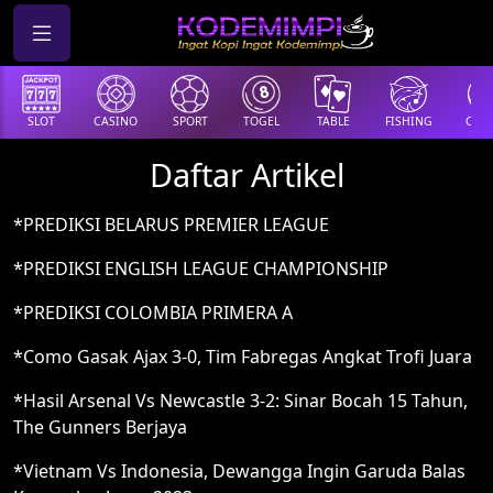
SLOT
CASINO
SPORT
TOGEL
TABLE
FISHING
COCK
Daftar Artikel
*PREDIKSI BELARUS PREMIER LEAGUE
*PREDIKSI ENGLISH LEAGUE CHAMPIONSHIP
*PREDIKSI COLOMBIA PRIMERA A
*Como Gasak Ajax 3-0, Tim Fabregas Angkat Trofi Juara
*Hasil Arsenal Vs Newcastle 3-2: Sinar Bocah 15 Tahun,
The Gunners Berjaya
*Vietnam Vs Indonesia, Dewangga Ingin Garuda Balas