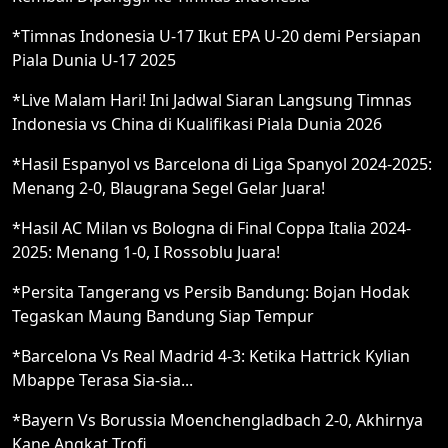
*Timnas Indonesia U-17 Ikut EPA U-20 demi Persiapan
Piala Dunia U-17 2025
*Live Malam Hari! Ini Jadwal Siaran Langsung Timnas
Indonesia vs China di Kualifikasi Piala Dunia 2026
*Hasil Espanyol vs Barcelona di Liga Spanyol 2024-2025:
Menang 2-0, Blaugrana Segel Gelar Juara!
*Hasil AC Milan vs Bologna di Final Coppa Italia 2024-
2025: Menang 1-0, I Rossoblu Juara!
*Persita Tangerang vs Persib Bandung: Bojan Hodak
Tegaskan Maung Bandung Siap Tempur
*Barcelona Vs Real Madrid 4-3: Ketika Hattrick Kylian
Mbappe Terasa Sia-sia...
*Bayern Vs Borussia Moenchengladbach 2-0, Akhirnya
Kane Angkat Trofi