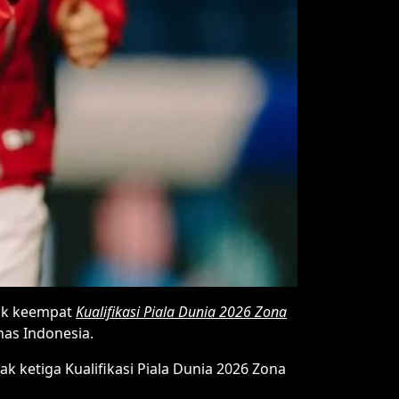
bak keempat
Kualifikasi Piala Dunia 2026 Zona
as Indonesia.
 ketiga Kualifikasi Piala Dunia 2026 Zona