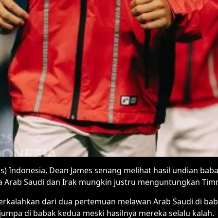
as) Indonesia, Dean James senang melihat hasil undian ba
a Arab Saudi dan Irak mungkin justru menguntungkan Timn
erkalahkan dari dua pertemuan melawan Arab Saudi di babak
rjumpa di babak kedua meski hasilnya mereka selalu kalah.