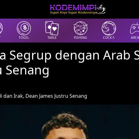
T
TOGEL
TABLE
FISHING
COCK F.
ARC
a Segrup dengan Arab S
u Senang
 dan Irak, Dean James Justru Senang