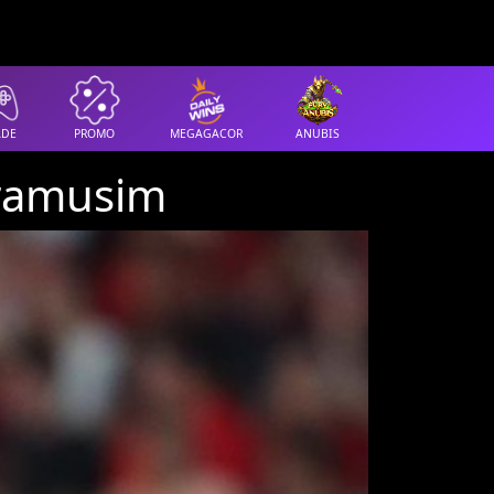
ADE
PROMO
MEGAGACOR
ANUBIS
Pramusim