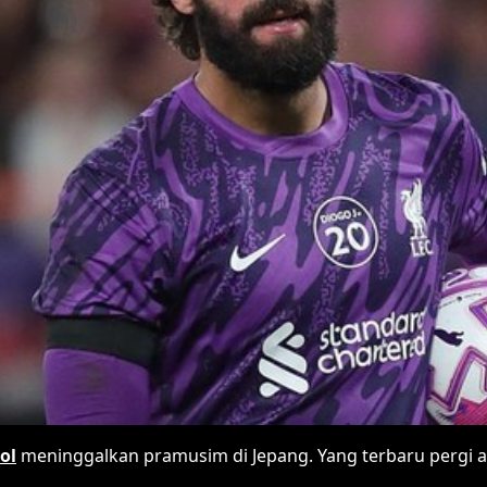
ol
meninggalkan pramusim di Jepang. Yang terbaru pergi a