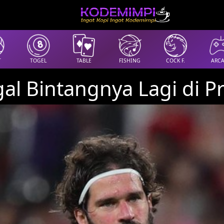
T
TOGEL
TABLE
FISHING
COCK F.
ARC
gal Bintangnya Lagi di 