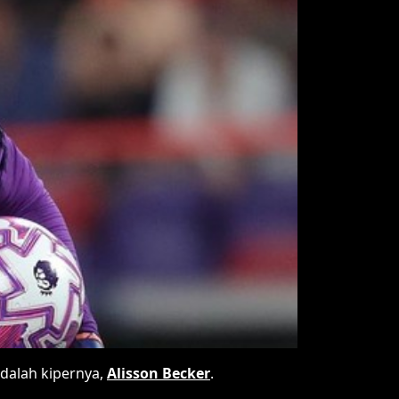
dalah kipernya,
Alisson Becker
.