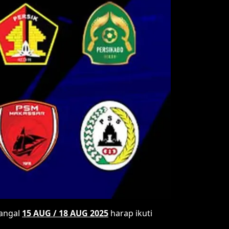
tangal
15 AUG / 18 AUG 2025
harap ikuti