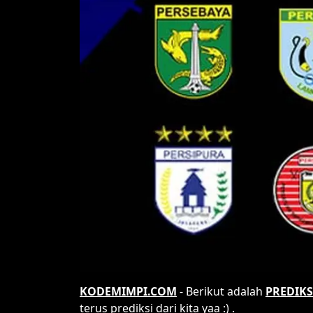
KODEMIMPI.COM
- Berikut adalah
PREDIKS
terus prediksi dari kita yaa :) .