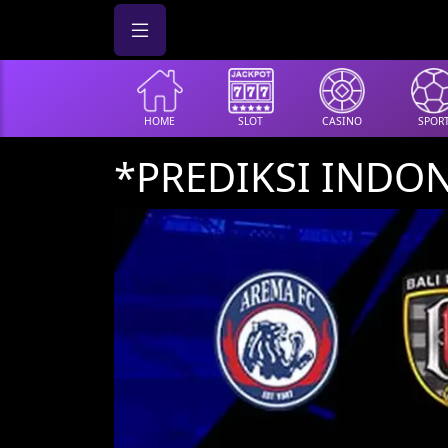
HOME
SLOT
CASINO
SPOR
*PREDIKSI INDON