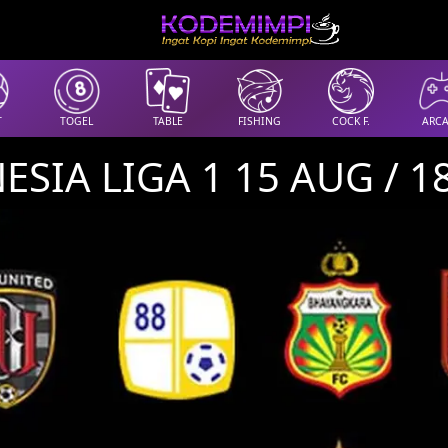
T
TOGEL
TABLE
FISHING
COCK F.
ARC
ESIA LIGA 1 15 AUG / 1