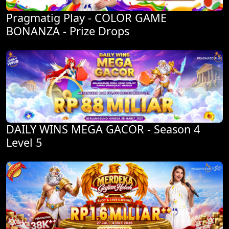
Pragmatig Play - COLOR GAME
BONANZA - Prize Drops
DAILY WINS MEGA GACOR - Season 4
Level 5