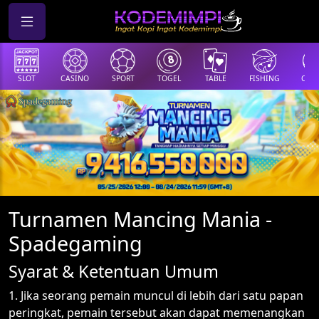
SLOT
CASINO
SPORT
TOGEL
TABLE
FISHING
COCK
Turnamen Mancing Mania -
Spadegaming
Syarat & Ketentuan Umum
1. Jika seorang pemain muncul di lebih dari satu papan
peringkat, pemain tersebut akan dapat memenangkan