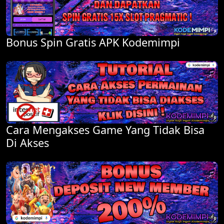
Bonus Spin Gratis APK Kodemimpi
Cara Mengakses Game Yang Tidak Bisa
Di Akses