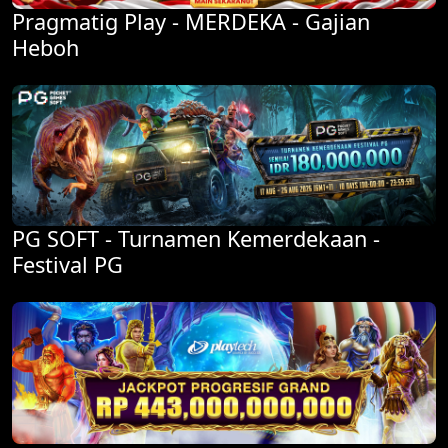
Pragmatig Play - MERDEKA - Gajian
Heboh
PG SOFT - Turnamen Kemerdekaan -
Festival PG