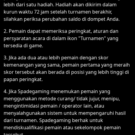
lebih dari satu hadiah. Hadiah akan dikirim dalam
kurun waktu 72 jam setelah turnamen berakhir,
silahkan periksa perubahan saldo di dompet Anda.
2. Pemain dapat memeriksa peringkat, aturan dan
persyaratan acara di dalam ikon "Turnamen" yang
tersedia di game.
3. Jika ada dua atau lebih pemain dengan skor
kemenangan yang sama, pemain pertama yang meraih
skor tersebut akan berada di posisi yang lebih tinggi di
papan peringkat.
4. Jika Spadegaming menemukan pemain yang
menggunakan metode curang/ tidak jujur, menipu,
mengintimidasi pemain / operator lain, atau
menyalahgunakan sistem untuk mempengaruhi hasil
dari turnamen. Spadegaming berhak untuk
mendiskualifikasi pemain atau sekelompok pemain
tersebut.