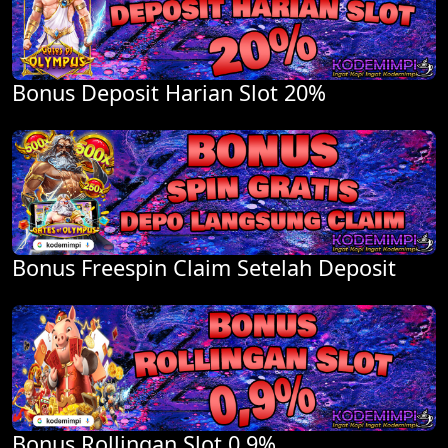
Bonus Deposit Harian Slot 20%
Bonus Freespin Claim Setelah Deposit
Bonus Rollingan Slot 0,9%