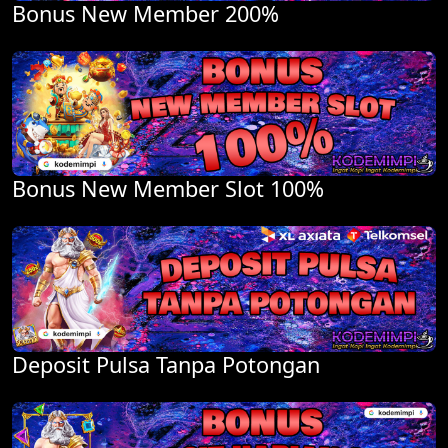
Bonus New Member 200%
Bonus New Member Slot 100%
Deposit Pulsa Tanpa Potongan