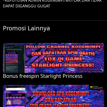
*KEPUTUSAN ADMIN KODEMIMPI MUTLAK DAN TIDAK
DAPAT DIGANGGU GUGAT
Promosi Lainnya
Bonus freespin Starlight Princess