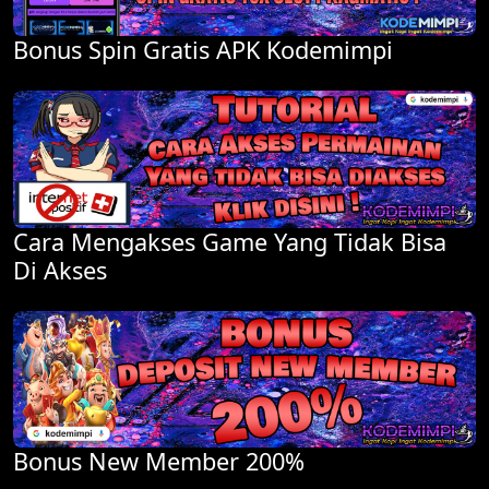
Bonus Spin Gratis APK Kodemimpi
Cara Mengakses Game Yang Tidak Bisa
Di Akses
Bonus New Member 200%