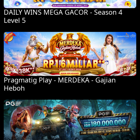
DAILY WINS MEGA GACOR - Season 4
Level 5
Pragmatig Play - MERDEKA - Gajian
Heboh