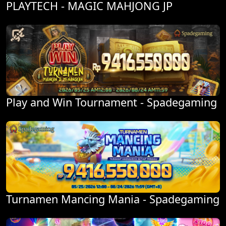
PLAYTECH - MAGIC MAHJONG JP
Play and Win Tournament - Spadegaming
Turnamen Mancing Mania - Spadegaming