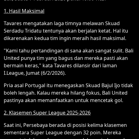
1. Hasil Maksimal
Tavares mengatakan laga timnya melawan Skuad
Serdadu Tridatu tentunya akan berjalan ketat. Hal itu
dikarenakan kedua tim ingin meraih hasil maksimal.
"Kami tahu pertandingan di sana akan sangat sulit. Bali
United punya tim yang bagus dan mereka pasti akan
bermain keras," kata Tavares dilansir dari laman
I.League, Jumat (6/2/2026).
Pria asal Portugal itu menegaskan Skuad Bajul Ijo tidak
boleh lengah. Kalau mereka hilang fokus, Bali United
pastinya akan memanfaatkan untuk mencetak gol.
2. Klasemen Super League 2025-2026
Saat ini, Persebaya berada di posisi kelima klasemen
sementara Super League dengan 32 poin. Mereka