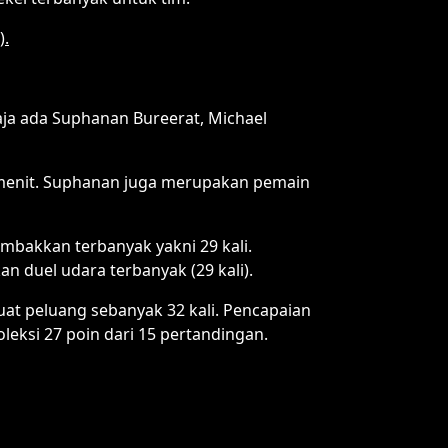
).
aja ada Suphanan Bureerat, Michael
menit. Suphanan juga merupakan pemain
mbakkan terbanyak yakni 29 kali.
 duel udara terbanyak (29 kali).
at peluang sebanyak 32 kali. Pencapaian
leksi 27 poin dari 15 pertandingan.