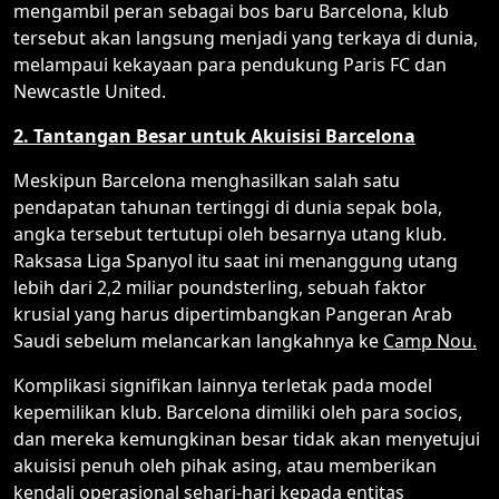
mengambil peran sebagai bos baru Barcelona, klub
tersebut akan langsung menjadi yang terkaya di dunia,
melampaui kekayaan para pendukung Paris FC dan
Newcastle United.
2. Tantangan Besar untuk Akuisisi Barcelona
Meskipun Barcelona menghasilkan salah satu
pendapatan tahunan tertinggi di dunia sepak bola,
angka tersebut tertutupi oleh besarnya utang klub.
Raksasa Liga Spanyol itu saat ini menanggung utang
lebih dari 2,2 miliar poundsterling, sebuah faktor
krusial yang harus dipertimbangkan Pangeran Arab
Saudi sebelum melancarkan langkahnya ke
Camp Nou.
Komplikasi signifikan lainnya terletak pada model
kepemilikan klub. Barcelona dimiliki oleh para socios,
dan mereka kemungkinan besar tidak akan menyetujui
akuisisi penuh oleh pihak asing, atau memberikan
kendali operasional sehari-hari kepada entitas