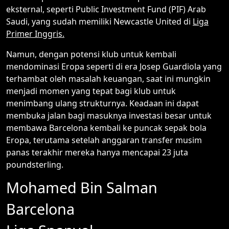
eksternal, seperti Public Investment Fund (PIF) Arab
Saudi, yang sudah memiliki Newcastle United di
Liga
Primer Inggris.
Namun, dengan potensi klub untuk kembali
mendominasi Eropa seperti di era Josep Guardiola yang
terhambat oleh masalah keuangan, saat ini mungkin
menjadi momen yang tepat bagi klub untuk
menimbang ulang strukturnya. Keadaan ini dapat
membuka jalan bagi masuknya investasi besar untuk
membawa Barcelona kembali ke puncak sepak bola
Eropa, terutama setelah anggaran transfer musim
panas terakhir mereka hanya mencapai 23 juta
poundsterling.
Mohamed Bin Salman
Barcelona