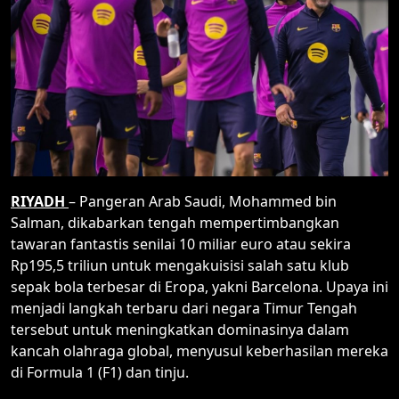
RIYADH
– Pangeran Arab Saudi, Mohammed bin
Salman, dikabarkan tengah mempertimbangkan
tawaran fantastis senilai 10 miliar euro atau sekira
Rp195,5 triliun untuk mengakuisisi salah satu klub
sepak bola terbesar di Eropa, yakni Barcelona. Upaya ini
menjadi langkah terbaru dari negara Timur Tengah
tersebut untuk meningkatkan dominasinya dalam
kancah olahraga global, menyusul keberhasilan mereka
di Formula 1 (F1) dan tinju.