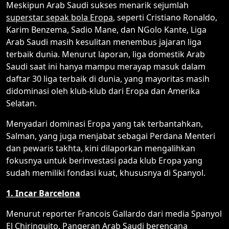
Meskipun Arab Saudi sukses menarik sejumlah
superstar sepak bola Eropa
, seperti Cristiano Ronaldo,
Karim Benzema, Sadio Mane, dan NGolo Kante, Liga
Arab Saudi masih kesulitan menembus jajaran liga
terbaik dunia. Menurut laporan, liga domestik Arab
Saudi saat ini hanya mampu merayap masuk dalam
daftar 30 liga terbaik di dunia, yang mayoritas masih
didominasi oleh klub-klub dari Eropa dan Amerika
Selatan.
Menyadari dominasi Eropa yang tak terbantahkan,
Salman, yang juga menjabat sebagai Perdana Menteri
dan pewaris takhta, kini dilaporkan mengalihkan
fokusnya untuk berinvestasi pada klub Eropa yang
sudah memiliki fondasi kuat, khususnya di Spanyol.
1. Incar Barcelona
Menurut reporter Francois Gallardo dari media Spanyol
El Chiringuito, Pangeran Arab Saudi berencana