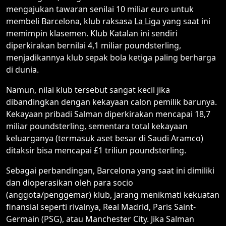
mengajukan tawaran senilai 10 miliar euro untuk
membeli Barcelona, klub raksasa
La Liga
yang saat ini
memimpin klasemen. Klub Katalan ini sendiri
diperkirakan bernilai 4,1 miliar poundsterling,
menjadikannya klub sepak bola ketiga paling berharga
di dunia.
Namun, nilai klub tersebut sangat kecil jika
dibandingkan dengan kekayaan calon pemilik barunya.
Kekayaan pribadi Salman diperkirakan mencapai 18,7
miliar poundsterling, sementara total kekayaan
keluarganya (termasuk aset besar di Saudi Aramco)
ditaksir bisa mencapai £1 triliun poundsterling.
Sebagai perbandingan, Barcelona yang saat ini dimiliki
dan dioperasikan oleh para socio
(anggota/penggemar) klub, jarang menikmati kekuatan
finansial seperti rivalnya, Real Madrid, Paris Saint-
Germain (PSG), atau Manchester City. Jika Salman