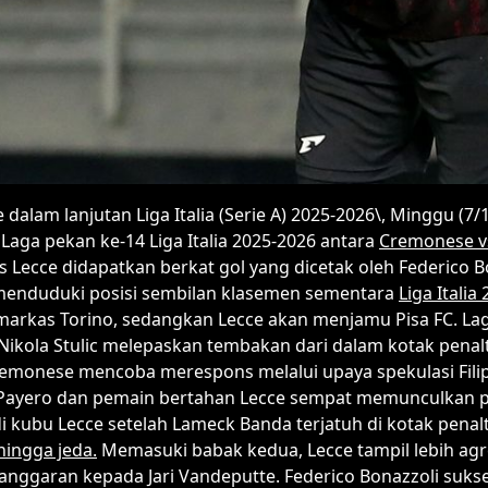
 dalam lanjutan Liga Italia (Serie A) 2025-2026\, Minggu (
Laga pekan ke-14 Liga Italia 2025-2026 antara
Cremonese v
ecce didapatkan berkat gol yang dicetak oleh Federico Bon
menduduki posisi sembilan klasemen sementara
Liga Itali
arkas Torino, sedangkan Lecce akan menjamu Pisa FC. Laga
kola Stulic melepaskan tembakan dari dalam kotak penalti
emonese mencoba merespons melalui upaya spekulasi Fili
n Payero dan pemain bertahan Lecce sempat memunculkan p
i di kubu Lecce setelah Lameck Banda terjatuh di kotak pen
hingga jeda.
Memasuki babak kedua, Lecce tampil lebih agres
nggaran kepada Jari Vandeputte. Federico Bonazzoli suks