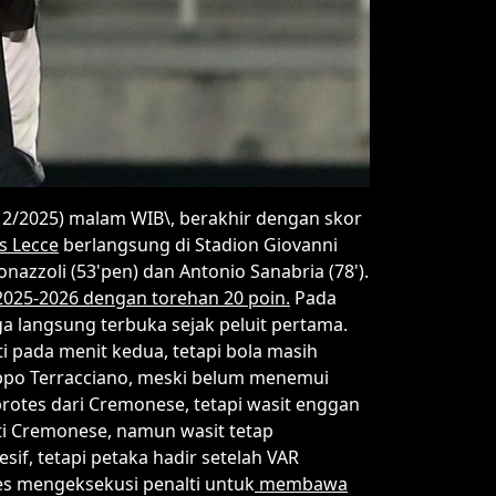
7/12/2025) malam WIB\, berakhir dengan skor
s Lecce
berlangsung di Stadion Giovanni
azzoli (53'pen) dan Antonio Sanabria (78').
a 2025-2026 dengan torehan 20 poin.
Pada
 langsung terbuka sejak peluit pertama.
 pada menit kedua, tetapi bola masih
ppo Terracciano, meski belum menemui
rotes dari Cremonese, tetapi wasit enggan
alti Cremonese, namun wasit tetap
if, tetapi petaka hadir setelah VAR
es mengeksekusi penalti untuk
membawa