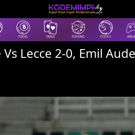
T
TOGEL
TABLE
FISHING
COCK F.
ARC
 Vs Lecce 2-0, Emil Aud