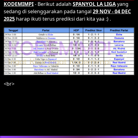
KODEMIMPI
- Berikut adalah
SPANYOL LA LIGA
yang
sedang di selenggarakan pada tangal
29 NOV - 04 DEC
2025
harap ikuti terus prediksi dari kita yaa :) .
<br>