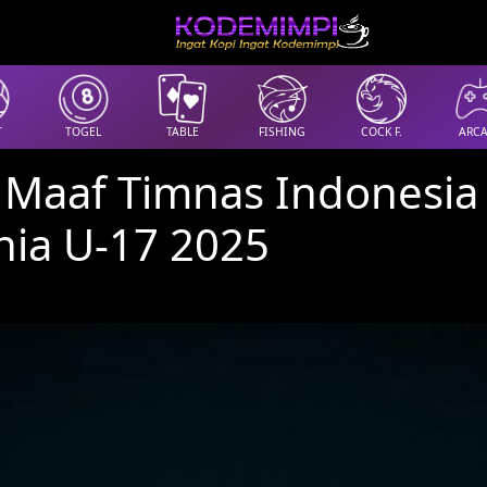
T
TOGEL
TABLE
FISHING
COCK F.
ARC
 Maaf Timnas Indonesia
nia U-17 2025