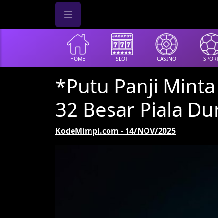
HOME
SLOT
CASINO
SPOR
*Putu Panji Minta
32 Besar Piala Du
KodeMimpi.com - 14/NOV/2025