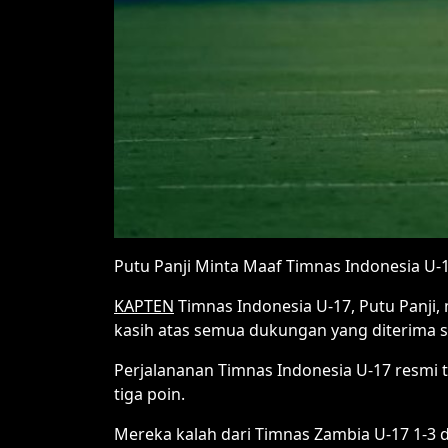
Putu Panji Minta Maaf Timnas Indonesia U-1
KAPTEN
Timnas Indonesia U-17, Putu Panji,
kasih atas semua dukungan yang diterima s
Perjalananan Timnas Indonesia U-17 resmi te
tiga poin.
Mereka kalah dari Timnas Zambia U-17 1-3 d