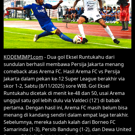
KODEMIMPI.com
- Dua gol Eksel Runtukahu dari
sundulan berhasil membawa Persija Jakarta menang
comeback atas Arema FC. Hasil Arema FC vs Persija
Jakarta dalam pekan ke-12 Super League berakhir via
skor 1-2, Sabtu (8/11/2025) sore WIB. Gol Eksel
Runtukahu dicetak di menit ke-48 dan 50, usai Arema
unggul satu gol lebih dulu via Valdeci (12') di babak
pertama. Dengan hasil ini, Arema FC masih belum bisa
menang di kandang sendiri dalam empat laga terakhir.
Sebelumnya, mereka sudah kalah dari Borneo FC
Samarinda (1-3), Persib Bandung (1-2), dan Dewa United