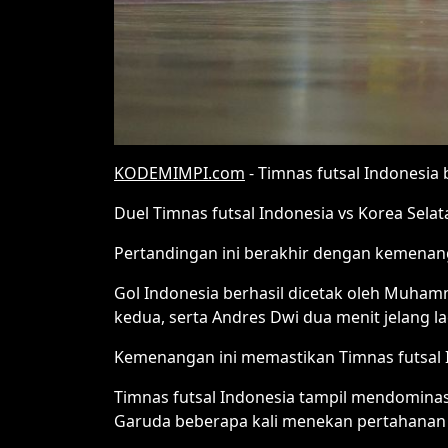
KODEMIMPI.com
- Timnas futsal Indonesia
Duel Timnas futsal Indonesia vs Korea Selata
Pertandingan ini berakhir dengan kemenan
Gol Indonesia berhasil dicetak oleh Muha
kedua, serta Andres Dwi dua menit jelang la
Kemenangan ini memastikan Timnas futsal 
Timnas futsal Indonesia tampil mendominas
Garuda beberapa kali menekan pertahanan 