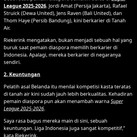
League 2025-2026
. Jordi Amat (Persija Jakarta), Rafael
Struick (Dewa United), Jens Raven (Bali United), dan
Thom Haye (Persib Bandung), kini berkarier di Tanah
Air.
Riekerink mengatakan, bukan menjadi sebuah hal yang
buruk saat pemain diaspora memilih berkarier di
Indonesia. Apalagi, mereka berkarier di negaranya
sendiri.
2. Keuntungan
Pelatih asal Belanda itu menilai kompetisi kasta teratas
di tanah air kini sudah jauh lebih berkualitas. Kehadiran
pemain diaspora pun akan menambah warna
Super
League 2025-2026
.
Saya rasa bagus mereka main di sini, sebuah
keuntungan. Liga Indonesia juga sangat kompetitif,”
kata Riekerink.