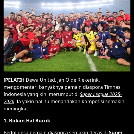
]
PELATIH
Dewa United, Jan Olde Riekerink,
mengomentari banyaknya pemain diaspora Timnas
Indonesia yang kini merumput di
Super League 2025-
2026
. Ia yakin hal itu menandakan kompetisi semakin
meningkat.
1. Bukan Hal Buruk
Bedol desa pemain diaspora semakin deras di
Super