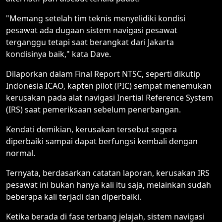
"Memang setelah tim teknis menyelidiki kondisi
pesawat ada dugaan sistem navigasi pesawat
terganggu tetapi saat berangkat dari Jakarta
kondisinya baik," kata Dave.
Dilaporkan dalam Final Report NTSC, seperti dikutip
Indonesia ICAO, kapten pilot (PIC) sempat menemukan
kerusakan pada alat navigasi Inertial Reference System
(IRS) saat pemeriksaan sebelum penerbangan.
Kendati demikian, kerusakan tersebut segera
diperbaiki sampai dapat berfungsi kembali dengan
normal.
Ternyata, berdasarkan catatan laporan, kerusakan IRS
pesawat ini bukan hanya kali itu saja, melainkan sudah
beberapa kali terjadi dan diperbaiki.
Ketika berada di fase terbang jelajah, sistem navigasi