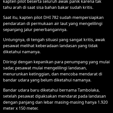
kapten pilot beserta seluruh awak panik karena tak
tahu arah di saat sisa bahan bakar sudah kritis.
Saat itu, kapten pilot DHI 782 sudah mempersiapkan
pendaratan di permukaan air laut yang mengelilingi
sepanjang jalur penerbangannya.
Untungnya, di tengah situasi yang sangat kritis, awak
pesawat melihat keberadaan landasan yang tidak
diketahui namanya.
Diiringi dengan kepanikan para penumpang yang mulai
sadar, pesawat mulai mengelilingi landasan,
menurunkan ketinggian, dan mencoba mendarat di
bandar udara yang belum diketahui namanya.
Bandar udara baru diketahui bernama Tambolaka,
setelah pesawat dipaksakan mendarat pada landasan
dengan panjang dan lebar masing-masing hanya 1.920
meter x 150 meter.