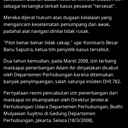
sebagai tersangka terkait kasus pesawat "tersesat".
Mereka dijerat hukum atas dugaan kelalaian yang
mengancam keselamatan penumpang dan awak,
padahal alat navigasi dinilai tidak rusak.
"Pilot benar-benar tidak cakap," ujar Komisaris Besar
Banu Saputra, ketua tim penyidik kasus tersebut.
Dua tahun kemudian, pada Maret 2008, izin terbang
maskapai penerbangan Adam Air dinyatakan dicabut
oleh Departemen Perhubungan karena ditemukan
banyak penyimpangan, salah satunya insiden DHI 782.
Pernyataan resmi pencabutan izin penerbangan dari
maskapai ini disampaikan oleh Direktur Jenderal
Perhubungan Udara Departemen Perhubungan, Budhi
Mulyawan Suyitno di Gedung Departemen
Perhubungan, Jakarta, Selasa (18/3/2008).