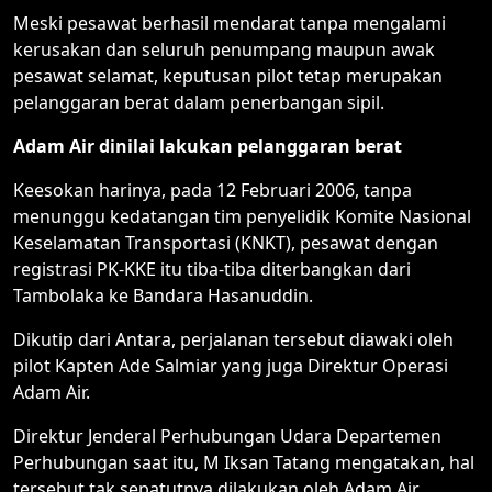
Meski pesawat berhasil mendarat tanpa mengalami
kerusakan dan seluruh penumpang maupun awak
pesawat selamat, keputusan pilot tetap merupakan
pelanggaran berat dalam penerbangan sipil.
Adam Air dinilai lakukan pelanggaran berat
Keesokan harinya, pada 12 Februari 2006, tanpa
menunggu kedatangan tim penyelidik Komite Nasional
Keselamatan Transportasi (KNKT), pesawat dengan
registrasi PK-KKE itu tiba-tiba diterbangkan dari
Tambolaka ke Bandara Hasanuddin.
Dikutip dari Antara, perjalanan tersebut diawaki oleh
pilot Kapten Ade Salmiar yang juga Direktur Operasi
Adam Air.
Direktur Jenderal Perhubungan Udara Departemen
Perhubungan saat itu, M Iksan Tatang mengatakan, hal
tersebut tak sepatutnya dilakukan oleh Adam Air