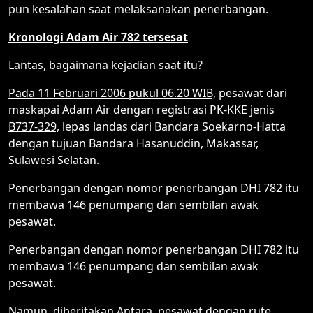
pun kesalahan saat melaksanakan penerbangan.
Kronologi Adam Air 782 tersesat
Lantas, bagaimana kejadian saat itu?
Pada 11 Februari 2006 pukul 06.20 WIB,
pesawat dari
maskapai Adam Air dengan
registrasi PK-KKE jenis
B737-329,
lepas landas dari Bandara Soekarno-Hatta
dengan tujuan Bandara Hasanuddin, Makassar,
Sulawesi Selatan.
Penerbangan dengan nomor penerbangan DHI 782 itu
membawa 146 penumpang dan sembilan awak
pesawat.
Penerbangan dengan nomor penerbangan DHI 782 itu
membawa 146 penumpang dan sembilan awak
pesawat.
Namun, diberitakan Antara, pesawat dengan rute