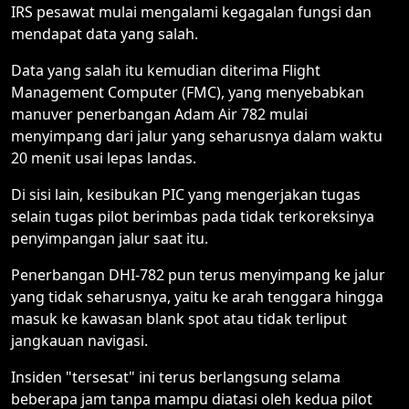
IRS pesawat mulai mengalami kegagalan fungsi dan
mendapat data yang salah.
Data yang salah itu kemudian diterima Flight
Management Computer (FMC), yang menyebabkan
manuver penerbangan Adam Air 782 mulai
menyimpang dari jalur yang seharusnya dalam waktu
20 menit usai lepas landas.
Di sisi lain, kesibukan PIC yang mengerjakan tugas
selain tugas pilot berimbas pada tidak terkoreksinya
penyimpangan jalur saat itu.
Penerbangan DHI-782 pun terus menyimpang ke jalur
yang tidak seharusnya, yaitu ke arah tenggara hingga
masuk ke kawasan blank spot atau tidak terliput
jangkauan navigasi.
Insiden "tersesat" ini terus berlangsung selama
beberapa jam tanpa mampu diatasi oleh kedua pilot