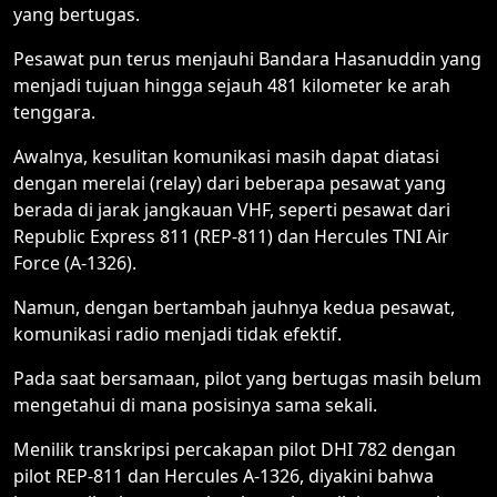
yang bertugas.
Pesawat pun terus menjauhi Bandara Hasanuddin yang
menjadi tujuan hingga sejauh 481 kilometer ke arah
tenggara.
Awalnya, kesulitan komunikasi masih dapat diatasi
dengan merelai (relay) dari beberapa pesawat yang
berada di jarak jangkauan VHF, seperti pesawat dari
Republic Express 811 (REP-811) dan Hercules TNI Air
Force (A-1326).
Namun, dengan bertambah jauhnya kedua pesawat,
komunikasi radio menjadi tidak efektif.
Pada saat bersamaan, pilot yang bertugas masih belum
mengetahui di mana posisinya sama sekali.
Menilik transkripsi percakapan pilot DHI 782 dengan
pilot REP-811 dan Hercules A-1326, diyakini bahwa