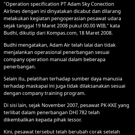
"Operation specification PT Adam Sky Conection
Airlines dengan ini dinyatakan dicabut dan dilarang
melakukan kegiatan pengoperasian pesawat udara
sejak tanggal 19 Maret 2008 pukul 00.00 WIB," kata
Budhi, dikutip dari Kompas.com, 18 Maret 2008.
Budhi mengatakan, Adam Air telah lalai dan tidak
menjalankan operasional penerbangan sesuai
company operation manual dalam beberapa
penerbangan.
Selain itu, pelatihan terhadap sumber daya manusia
terhadap maskapai ini juga tidak dilaksanakan sesuai
dengan company training program.
Di sisi lain, sejak November 2007, pesawat PK-KKE yang
terlibat dalam penerbangan DHI 782 telah
dikembalikan kepada pihak lessor.
Kini, pesawat tersebut telah berubah corak setelah