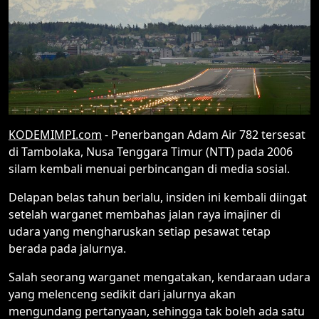
KODEMIMPI.com
- Penerbangan Adam Air 782 tersesat
di Tambolaka, Nusa Tenggara Timur (NTT) pada 2006
silam kembali menuai perbincangan di media sosial.
Delapan belas tahun berlalu, insiden ini kembali diingat
setelah warganet membahas jalan raya imajiner di
udara yang mengharuskan setiap pesawat tetap
berada pada jalurnya.
Salah seorang warganet mengatakan, kendaraan udara
yang melenceng sedikit dari jalurnya akan
mengundang pertanyaan, sehingga tak boleh ada satu