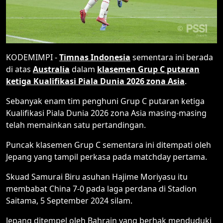
KODEMIMPI -
Timnas Indonesia
sementara ini berada
di atas
Australia
dalam
klasemen Grup C putaran
ketiga Kualifikasi Piala Dunia 2026 zona Asia
.
Sebanyak enam tim penghuni Grup C putaran ketiga
Kualifikasi Piala Dunia 2026 zona Asia masing-masing
telah memainkan satu pertandingan.
Puncak klasemen Grup C sementara ini ditempati oleh
Jepang yang tampil perkasa pada matchday pertama.
Skuad Samurai Biru asuhan Hajime Moriyasu itu
membabat China 7-0 pada laga perdana di Stadion
Saitama, 5 September 2024 silam.
Jepang ditempel oleh Bahrain yang berhak menduduki