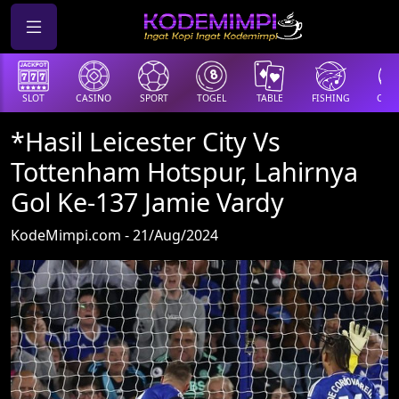
SLOT
CASINO
SPORT
TOGEL
TABLE
FISHING
COCK
*Hasil Leicester City Vs
Tottenham Hotspur, Lahirnya
Gol Ke-137 Jamie Vardy
KodeMimpi.com - 21/Aug/2024