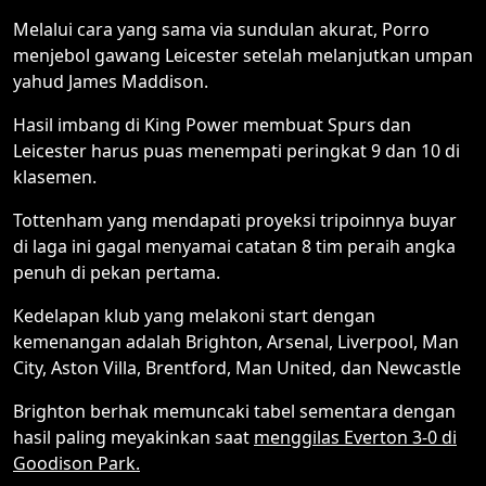
Melalui cara yang sama via sundulan akurat, Porro
menjebol gawang Leicester setelah melanjutkan umpan
yahud James Maddison.
Hasil imbang di King Power membuat Spurs dan
Leicester harus puas menempati peringkat 9 dan 10 di
klasemen.
Tottenham yang mendapati proyeksi tripoinnya buyar
di laga ini gagal menyamai catatan 8 tim peraih angka
penuh di pekan pertama.
Kedelapan klub yang melakoni start dengan
kemenangan adalah Brighton, Arsenal, Liverpool, Man
City, Aston Villa, Brentford, Man United, dan Newcastle
Brighton berhak memuncaki tabel sementara dengan
hasil paling meyakinkan saat
menggilas Everton 3-0 di
Goodison Park.