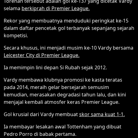
Torehan tersebut adalah gol ke-137 yang dicetak Vardy
selama
berkiprah di Premier League.
Rekor yang membuatnya menduduki peringkat ke-15
dalam daftar pencetak gol terbanyak sepanjang sejarah
kompetisi.
Secara khusus, ini menjadi musim ke-10 Vardy bersama
Leicester City di Premier League.
Ia memimpin lini depan Si Rubah sejak 2012.
Vardy membawa klubnya promosi ke kasta teratas
pada 2014, meraih gelar bersejarah semusim
kemudian, merasakan degradasi tahun lalu, dan kini
menjajal kembali atmosfer keras Premier League.
Gol krusial dari Vardy membuat
skor sama kuat 1-1.
Ia membayar lesakan awal Tottenham yang dibuat
Pedro Porro di babak pertama.