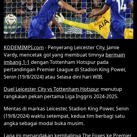
KODEMIMPI.com
- Penyerang Leicester City, Jamie
Vardy, mencetak gol yang membuat timnya
bermain
imbang 1-1
dengan Tottenham Hotspur pada
pertandingan Premier League di Stadion King Power,
Senin (19/8/2024) atau Selasa dini hari WIB.
Duel Leicester City vs Tottenham Hotspur
menutup
rangkaian pekan pertama Liga Inggris 2024-2025.
Mentas di markas Leicester, Stadion King Power, Senin
(19/8/2024) waktu setempat, kedua tim berbagi satu
angka sebagai modal buka musim.
Laga ini menandakan kembalinya The Foxes ke Premier