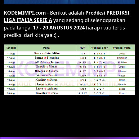
KODEMIMPI.com
- Berikut adalah
Prediksi PREDIKSI
LIGA ITALIA SERIE A
yang sedang di selenggarakan
pada tangal
17 - 20 AGUSTUS 2024
harap ikuti terus
prediksi dari kita yaa :) .