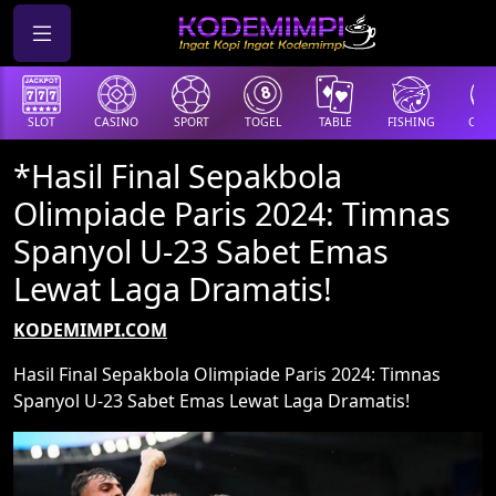
SLOT
CASINO
SPORT
TOGEL
TABLE
FISHING
COCK
*Hasil Final Sepakbola
Olimpiade Paris 2024: Timnas
Spanyol U-23 Sabet Emas
Lewat Laga Dramatis!
KODEMIMPI.COM
Hasil Final Sepakbola Olimpiade Paris 2024: Timnas
Spanyol U-23 Sabet Emas Lewat Laga Dramatis!