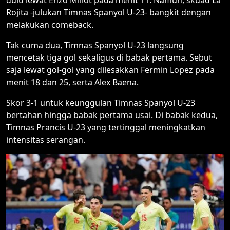
Rojita -julukan Timnas Spanyol U-23- bangkit dengan
melakukan comeback.
Tak cuma dua, Timnas Spanyol U-23 langsung
mencetak tiga gol sekaligus di babak pertama. Sebut
saja lewat gol-gol yang dilesakkan Fermin Lopez pada
menit 18 dan 25, serta Alex Baena.
Skor 3-1 untuk keunggulan Timnas Spanyol U-23
bertahan hingga babak pertama usai. Di babak kedua,
Timnas Prancis U-23 yang tertinggal meningkatkan
intensitas serangan.