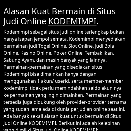
Alasan Kuat Bermain di Situs
Judi Online
KODEMIMPI
.
Kodemimpi sebagai situs judi online terlengkap bukan
hanya isapan jempol semata. Kodemimpi menyediakan
permainan judi Togel Online, Slot Online, Judi Bola
Online, Kasino Online, Poker Online, Tembak ikan,
Sabung Ayam, dan masih banyak yang lainnya.
Permainan-permainan yang disediakan situs
Kodemimpi bisa dimainkan hanya dengan
menggunakan 1 akun/ userid, serta member-member
kodemimpi tidak perlu memindahkan saldo akun nya
ke permainan yang ingin dimainkan. Permainan yang
tersedia juga didukung oleh provider-provider ternama
yang sudah lama ada di dunia perjudian online saat ini.
Ada banyak sekali alasan kuat untuk bermain di Situs
Judi Online KODEMIMPI. Berikut ini adalah kelebihan
yang dimiliki Situs Judi Online KODEMIMPI: