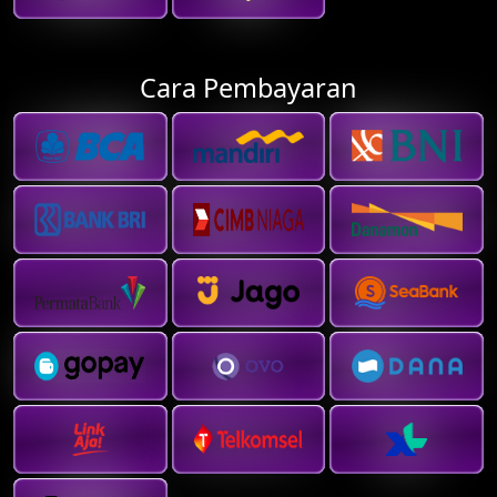
Cara Pembayaran