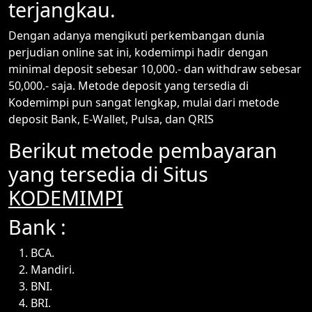
terjangkau.
Dengan adanya mengikuti perkembangan dunia
perjudian online sat ini, kodemimpi hadir dengan
minimal deposit sebesar 10,000.- dan withdraw sebesar
50,000.- saja. Metode deposit yang tersedia di
Kodemimpi pun sangat lengkap, mulai dari metode
deposit Bank, E-Wallet, Pulsa, dan QRIS
Berikut metode pembayaran
yang tersedia di Situs
KODEMIMPI
Bank :
BCA.
Mandiri.
BNI.
BRI.