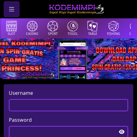
CASINO
SPORT
TOGEL
TABLE
FISHING
COCK F.
ARC
Username
Password