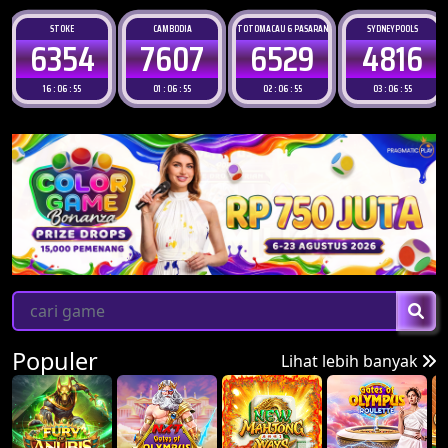
STOKE
CAMBODIA
TOTOMACAU 6 PASARAN
SYDNEYPOOLS
6354
7607
6529
4816
16 : 06 : 53
01 : 06 : 53
02 : 06 : 53
03 : 06 : 53
Populer
Lihat lebih banyak