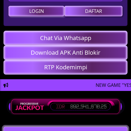
LOGIN
DAFTAR
Chat Via Whatsapp
Download APK Anti Blokir
RTP Kodemimpi
NEW GAME "YES BINGO & HG5"